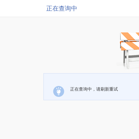
正在查询中
正在查询中，请刷新重试