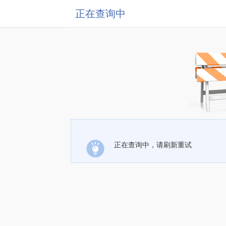
正在查询中
正在查询中，请刷新重试