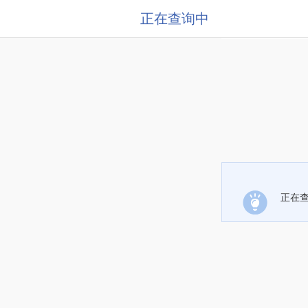
正在查询中
正在