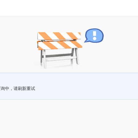
查询中，请刷新重试