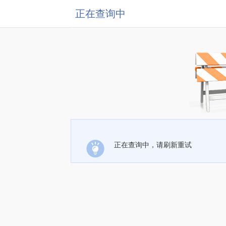
正在查询中
正在查询中，请刷新重试