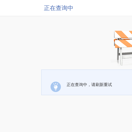
正在查询中
正在查询中，请刷新重试